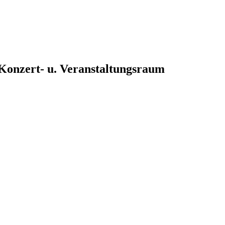
, Konzert- u. Veranstaltungsraum