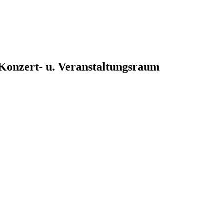
, Konzert- u. Veranstaltungsraum