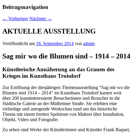
Beitragsnavigation
←
Vorheriger
Nächster
→
AKTUELLE AUSSTELLUNG
Veröffentlicht am
18. September 2014
von
admin
Sag mir wo die Blumen sind – 1914 – 2014
Künstlerische Annäherung an das Grauen des
Krieges im Kunsthaus Troisdorf
Zur Eröffnung der diesjährigen Themenausstellung “Sag mir wo die
Blumen sind 1914 – 2014“ im Kunsthaus Troisdorf kamen weit
über 200 kunstinteressierte Besucherinnen und Besucher in die
Städtische Galerie an der Mülheimer Straße. Sie erlebten eine
vielseitige und anregende Werkschau rund um das historische
Thema mit einem breiten Spektrum von Malerei über Installation,
Objekt, Video und Fotografie.
Zu sehen sind Werke der Künstlerinnen und Künstler Frank Baquet,