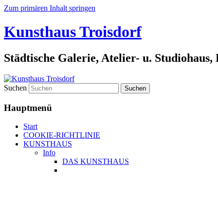
Zum primären Inhalt springen
Kunsthaus Troisdorf
Städtische Galerie, Atelier- u. Studiohaus
Suchen
Hauptmenü
Start
COOKIE-RICHTLINIE
KUNSTHAUS
Info
DAS KUNSTHAUS