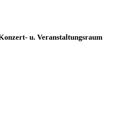
, Konzert- u. Veranstaltungsraum