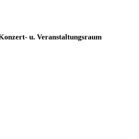
, Konzert- u. Veranstaltungsraum