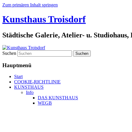
Zum primären Inhalt springen
Kunsthaus Troisdorf
Städtische Galerie, Atelier- u. Studiohaus
Suchen
Hauptmenü
Start
COOKIE-RICHTLINIE
KUNSTHAUS
Info
DAS KUNSTHAUS
WEGB