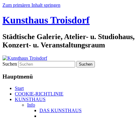
Zum primären Inhalt springen
Kunsthaus Troisdorf
Städtische Galerie, Atelier- u. Studiohaus,
Konzert- u. Veranstaltungsraum
Suchen
Hauptmenü
Start
COOKIE-RICHTLINIE
KUNSTHAUS
Info
DAS KUNSTHAUS