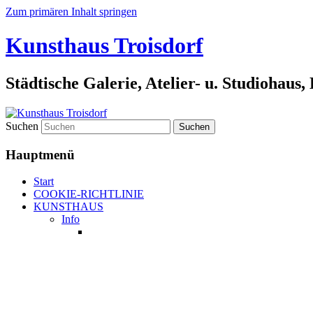
Zum primären Inhalt springen
Kunsthaus Troisdorf
Städtische Galerie, Atelier- u. Studiohaus
Suchen
Hauptmenü
Start
COOKIE-RICHTLINIE
KUNSTHAUS
Info