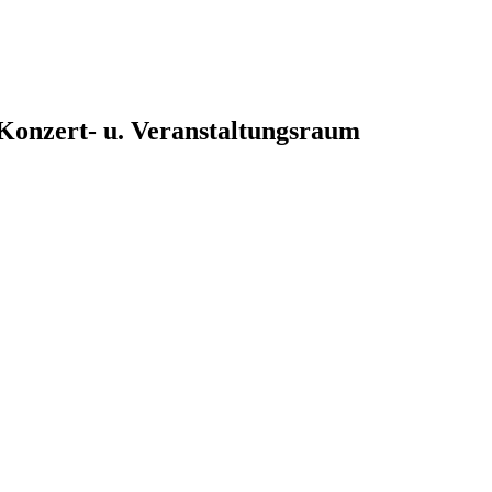
, Konzert- u. Veranstaltungsraum