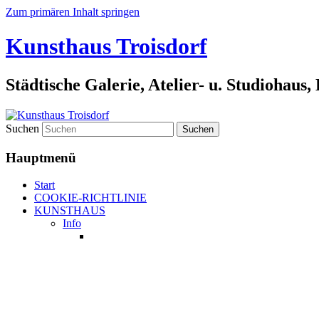
Zum primären Inhalt springen
Kunsthaus Troisdorf
Städtische Galerie, Atelier- u. Studiohaus
Suchen
Hauptmenü
Start
COOKIE-RICHTLINIE
KUNSTHAUS
Info