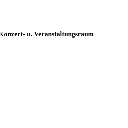
, Konzert- u. Veranstaltungsraum