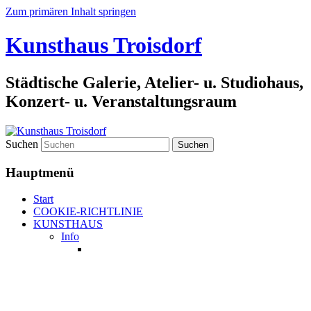
Zum primären Inhalt springen
Kunsthaus Troisdorf
Städtische Galerie, Atelier- u. Studiohaus,
Konzert- u. Veranstaltungsraum
Suchen
Hauptmenü
Start
COOKIE-RICHTLINIE
KUNSTHAUS
Info