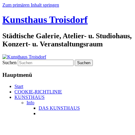
Zum primären Inhalt springen
Kunsthaus Troisdorf
Städtische Galerie, Atelier- u. Studiohaus,
Konzert- u. Veranstaltungsraum
Suchen
Hauptmenü
Start
COOKIE-RICHTLINIE
KUNSTHAUS
Info
DAS KUNSTHAUS