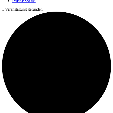
IMPRESSUM
1 Veranstaltung gefunden.