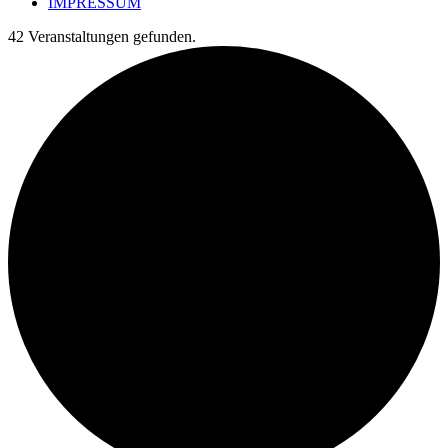
IMPRESSUM
42 Veranstaltungen gefunden.