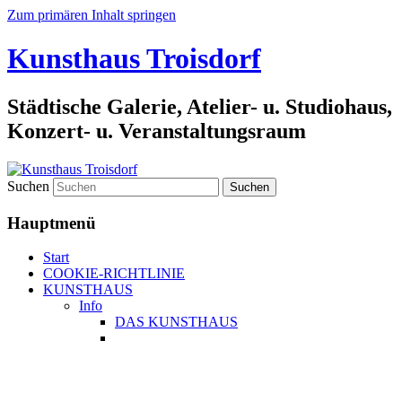
Zum primären Inhalt springen
Kunsthaus Troisdorf
Städtische Galerie, Atelier- u. Studiohaus,
Konzert- u. Veranstaltungsraum
Suchen
Hauptmenü
Start
COOKIE-RICHTLINIE
KUNSTHAUS
Info
DAS KUNSTHAUS